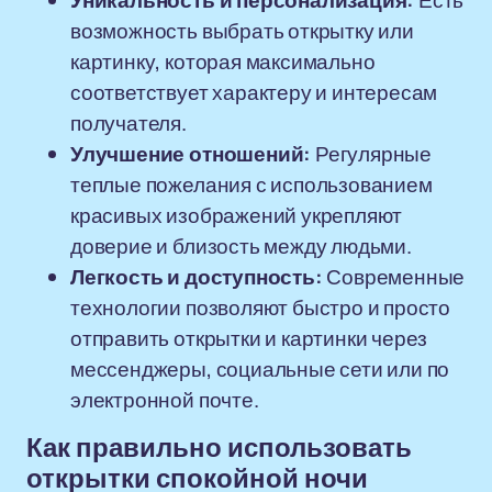
Уникальность и персонализация:
Есть
возможность выбрать открытку или
картинку, которая максимально
соответствует характеру и интересам
получателя.
Улучшение отношений:
Регулярные
теплые пожелания с использованием
красивых изображений укрепляют
доверие и близость между людьми.
Легкость и доступность:
Современные
технологии позволяют быстро и просто
отправить открытки и картинки через
мессенджеры, социальные сети или по
электронной почте.
Как правильно использовать
открытки спокойной ночи