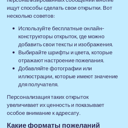
ищут способы сделать свои открытки. Вот
несколько советов:
Используйте бесплатные онлайн-
конструкторы открыток, где можно
добавить свои тексты и изображения.
Выбирайте шрифты и цвета, которые
отражают настроение пожелания.
Добавляйте фотографии или
иллюстрации, которые имеют значение
для получателя.
Персонализация таких открыток
увеличивает их ценность и показывает
особое внимание к адресату.
Какие форматы пожеланий