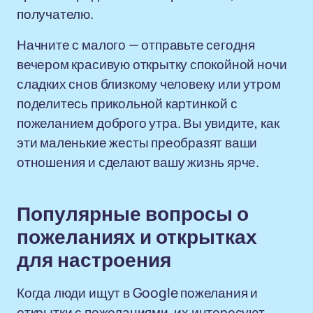
получателю.
Начните с малого — отправьте сегодня
вечером красивую открытку спокойной ночи
сладких снов близкому человеку или утром
поделитесь прикольной картинкой с
пожеланием доброго утра. Вы увидите, как
эти маленькие жесты преобразят ваши
отношения и сделают вашу жизнь ярче.
Популярные вопросы о
пожеланиях и открытках
для настроения
Когда люди ищут в Google пожелания и
открытки с пожеланиями, их интересуют