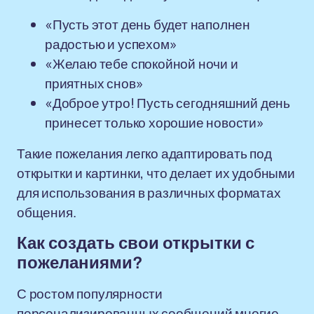
«Пусть этот день будет наполнен
радостью и успехом»
«Желаю тебе спокойной ночи и
приятных снов»
«Доброе утро! Пусть сегодняшний день
принесет только хорошие новости»
Такие пожелания легко адаптировать под
открытки и картинки, что делает их удобными
для использования в различных форматах
общения.
Как создать свои открытки с
пожеланиями?
С ростом популярности
персонализированных сообщений многие