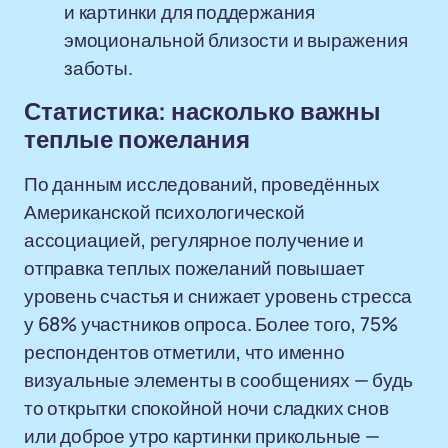
и картинки для поддержания
эмоциональной близости и выражения
заботы.
Статистика: насколько важны
теплые пожелания
По данным исследований, проведённых
Американской психологической
ассоциацией, регулярное получение и
отправка теплых пожеланий повышает
уровень счастья и снижает уровень стресса
у 68% участников опроса. Более того, 75%
респондентов отметили, что именно
визуальные элементы в сообщениях — будь
то открытки спокойной ночи сладких снов
или доброе утро картинки прикольные —