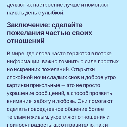
делают их настроение лучше и помогают
начать день с улыбкой.
Заключение: сделайте
пожелания частью своих
отношений
В мире, где слова часто теряются в потоке
информации, важно помнить о силе простых,
но искренних пожеланий. Открытки
спокойной ночи сладких снов и доброе утро
картинки прикольные — это не просто
украшение сообщений, а способ проявить
внимание, заботу и любовь. Они помогают
сделать повседневное общение более
теплым и живым, укрепляют отношения и
приносят радость как отправителю, так и