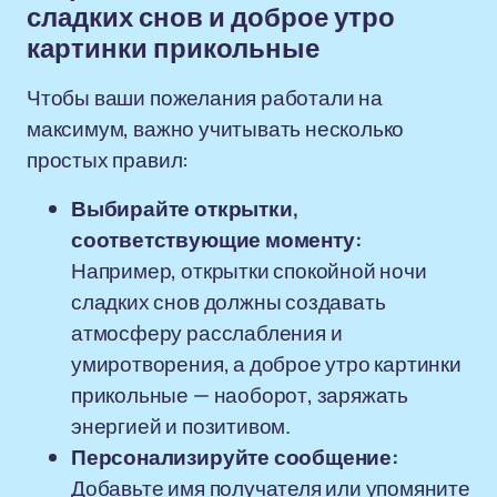
сладких снов и доброе утро
картинки прикольные
Чтобы ваши пожелания работали на
максимум, важно учитывать несколько
простых правил:
Выбирайте открытки,
соответствующие моменту:
Например, открытки спокойной ночи
сладких снов должны создавать
атмосферу расслабления и
умиротворения, а доброе утро картинки
прикольные — наоборот, заряжать
энергией и позитивом.
Персонализируйте сообщение:
Добавьте имя получателя или упомяните