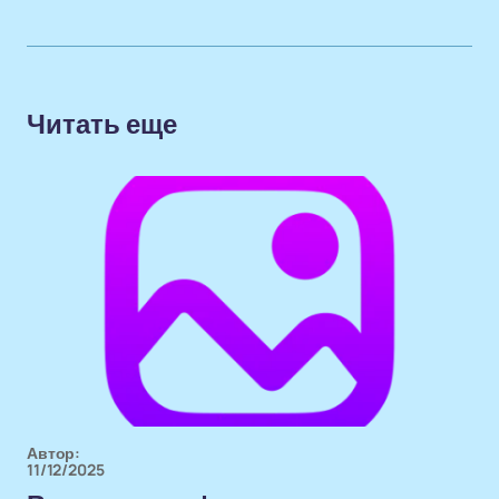
Читать еще
Автор:
11/12/2025