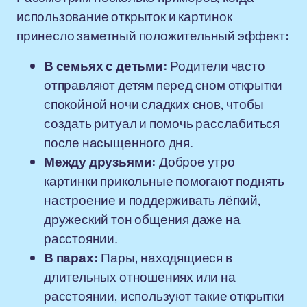
использование открыток и картинок
принесло заметный положительный эффект:
В семьях с детьми:
Родители часто
отправляют детям перед сном открытки
спокойной ночи сладких снов, чтобы
создать ритуал и помочь расслабиться
после насыщенного дня.
Между друзьями:
Доброе утро
картинки прикольные помогают поднять
настроение и поддерживать лёгкий,
дружеский тон общения даже на
расстоянии.
В парах:
Пары, находящиеся в
длительных отношениях или на
расстоянии, используют такие открытки