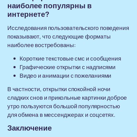
наиболее популярны в
интернете?
Исследования пользовательского поведения
показывают, что следующие форматы
наиболее востребованы:
Короткие текстовые смс и сообщения
Графические открытки с надписями
Видео и анимации с пожеланиями
В частности, открытки спокойной ночи
сладких снов и прикольные картинки доброе
утро пользуются большой популярностью
для обмена в мессенджерах и соцсетях.
Заключение