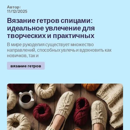
Автор:
11/12/2025
Вязание гетров спицами:
идеальное увлечение для
творческих и практичных
В мире рукоделия существует множество
направлений, способных увлечь и вдохновить как
новичков, так и
вязание гетров