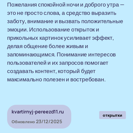
Пожелания спокойной ночи и доброго утра —
это не просто слова, а средство выразить
заботу, внимание и вызвать положительные
эмоции. Использование открыток и
прикольных картинок усиливает эффект,
делая общение более живым и
запоминающимся. Понимание интересов
пользователей и их запросов помогает
создавать контент, который будет
максимально полезен и востребован.
kvartirnyj-pereezd11.ru
открытки
23/12/2025
Обновлено