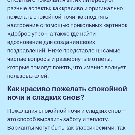
разные аспекты: как красиво и оригинально
пожелать спокойной ночи, как поднять
настроение с помощью прикольных картинок
«Доброе утро», а также где найти
вдохновение для создания своих
поздравлений. Ниже представлены самые
частые вопросы и развернутые ответы,
которые помогут понять, что именно волнует
пользователей.
Как красиво пожелать спокойной
ночи и сладких снов?
Пожелания спокойной ночи и сладких снов —
это способ выразить заботу и теплоту.
Варианты могут быть как классическими, так