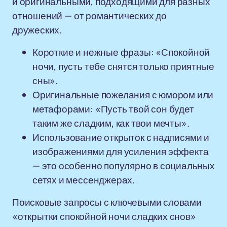
и оригинальными, подходящими для разных
отношений — от романтических до
дружеских.
Короткие и нежные фразы: «Спокойной
ночи, пусть тебе снятся только приятные
сны».
Оригинальные пожелания с юмором или
метафорами: «Пусть твой сон будет
таким же сладким, как твои мечты».
Использование открыток с надписями и
изображениями для усиления эффекта
— это особенно популярно в социальных
сетях и мессенджерах.
Поисковые запросы с ключевыми словами
«открытки спокойной ночи сладких снов»