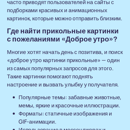
часто приводят пользователей на сайты с
подборками красивых и анимационных
картинок, которые можно отправить близким.
Где найти прикольные картинки
с пожеланиями «Доброе утро»?
Многие хотят начать день с позитива, и поиск
«доброе утро картинки прикольные» — один
из самых популярных запросов для этого.
Такие картинки помогают поднять
настроение и вызвать улыбку у получателя.
Популярные темы: забавные животные,
мемы, яркие и красочные иллюстрации.
Форматы: статичные изображения и
GIF-анимации.
Использование в мессенджерах и