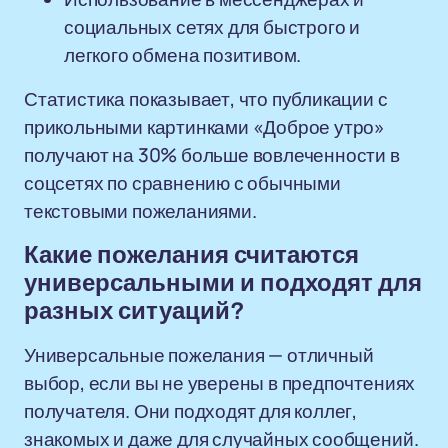
социальных сетях для быстрого и
легкого обмена позитивом.
Статистика показывает, что публикации с
прикольными картинками «Доброе утро»
получают на 30% больше вовлеченности в
соцсетях по сравнению с обычными
текстовыми пожеланиями.
Какие пожелания считаются
универсальными и подходят для
разных ситуаций?
Универсальные пожелания — отличный
выбор, если вы не уверены в предпочтениях
получателя. Они подходят для коллег,
знакомых и даже для случайных сообщений.