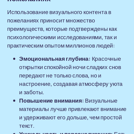
Использование визуального контента в
пожеланиях приносит множество
преимуществ, которые подтверждены как
психологическими исследованиями, так и
практическим опытом миллионов людей:
Эмоциональная глубина:
Красочные
открытки спокойной ночи сладких снов
передают не только слова, но и
настроение, создавая атмосферу уюта
и заботы.
Повышение внимания:
Визуальные
материалы лучше привлекают внимание
и удерживают его дольше, чем простой
текст.