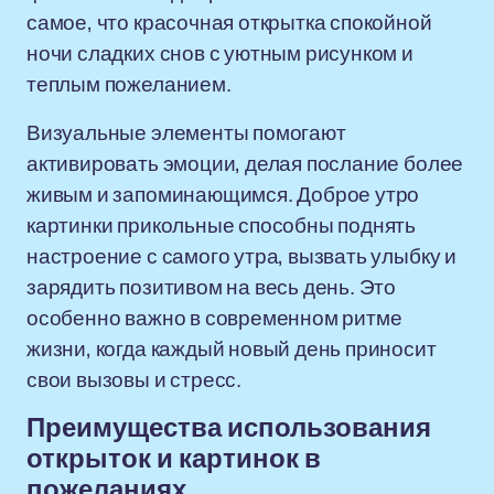
самое, что красочная открытка спокойной
ночи сладких снов с уютным рисунком и
теплым пожеланием.
Визуальные элементы помогают
активировать эмоции, делая послание более
живым и запоминающимся. Доброе утро
картинки прикольные способны поднять
настроение с самого утра, вызвать улыбку и
зарядить позитивом на весь день. Это
особенно важно в современном ритме
жизни, когда каждый новый день приносит
свои вызовы и стресс.
Преимущества использования
открыток и картинок в
пожеланиях