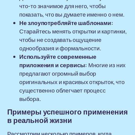
что-то значимое для него, чтобы
показать, что вы думаете именно о нем.
Не злоупотребляйте шаблонами:
Старайтесь менять открытки и картинки,
чтобы не создавать ощущение
однообразия и формальности.
Используйте современные
приложения и сервисы:
Многие из них
предлагают огромный выбор
оригинальных и красивых открыток, что
существенно облегчает процесс
выбора.
Примеры успешного применения
в реальной жизни
Рассмотрим несколько примеров, когда