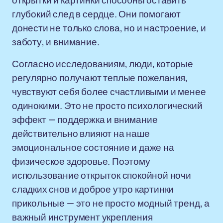
открытки и картинки способны оставить
глубокий след в сердце. Они помогают
донести не только слова, но и настроение, и
заботу, и внимание.
Согласно исследованиям, люди, которые
регулярно получают теплые пожелания,
чувствуют себя более счастливыми и менее
одинокими. Это не просто психологический
эффект — поддержка и внимание
действительно влияют на наше
эмоциональное состояние и даже на
физическое здоровье. Поэтому
использование открыток спокойной ночи
сладких снов и доброе утро картинки
прикольные — это не просто модный тренд, а
важный инструмент укрепления