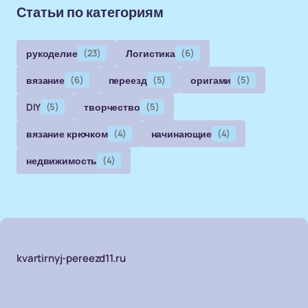
Статьи по категориям
рукоделие
(23)
Логистика
(6)
вязание
(6)
переезд
(5)
оригами
(5)
DIY
(5)
творчество
(5)
вязание крючком
(4)
начинающие
(4)
недвижимость
(4)
kvartirnyj-pereezd11.ru