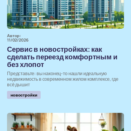
Автор:
11/02/2026
Сервис в новостройках: как
сделать переезд комфортным и
без хлопот
Представьте: вы наконец-то нашли идеальную
недвижимость в современном жилом комплексе, где
всё дышит
новостройки