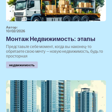
Автор:
10/02/2026
Монтаж Недвижимость: этапы
Представьте себе момент, когда вы наконец-то
обретаете свою мечту — новую недвижимость, будь то
просторная
недвижимость