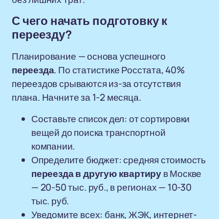
С чего начать подготовку к
переезду?
Планирование — основа успешного
переезда
. По статистике Росстата, 40%
переездов срываются из-за отсутствия
плана. Начните за 1-2 месяца.
Составьте список дел: от сортировки
вещей до поиска транспортной
компании.
Определите бюджет: средняя стоимость
переезда в другую квартиру
в Москве
— 20-50 тыс. руб., в регионах — 10-30
тыс. руб.
Уведомите всех: банк, ЖЭК, интернет-