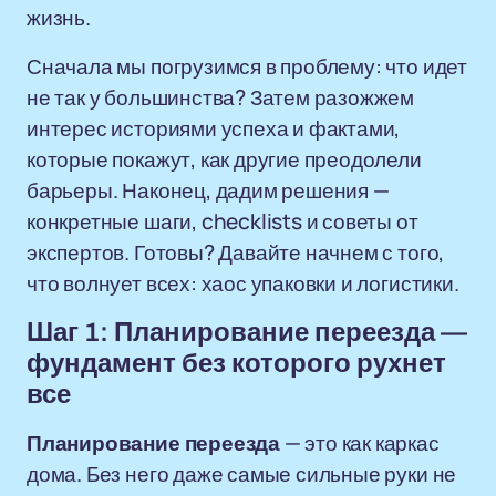
жизнь.
Сначала мы погрузимся в проблему: что идет
не так у большинства? Затем разожжем
интерес историями успеха и фактами,
которые покажут, как другие преодолели
барьеры. Наконец, дадим решения —
конкретные шаги, checklists и советы от
экспертов. Готовы? Давайте начнем с того,
что волнует всех: хаос упаковки и логистики.
Шаг 1: Планирование переезда —
фундамент без которого рухнет
все
Планирование переезда
— это как каркас
дома. Без него даже самые сильные руки не