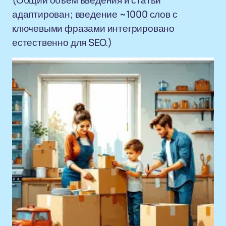
(Общий объем введения и статьи
адаптирован; введение ~1000 слов с
ключевыми фразами интегрировано
естественно для SEO.)