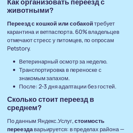
Как организовать переезд с
животными?
Переезд с кошкой или собакой
требует
карантина и ветпаспорта. 60% владельцев
отмечают стресс у питомцев, по опросам
Petstory.
Ветеринарный осмотр за неделю.
Транспортировка в переноске с
знакомым запахом.
После: 2-3 дня адаптации без гостей.
Сколько стоит переезд в
среднем?
По данным Яндекс.Услуг,
стоимость
переезда
варьируется: в пределах района —