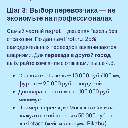
Шаг 3: Выбор перевозчика — не
экономьте на профессионалах
Самый частый regret — дешевая Газель без
страховки. По данным Profi.ru, 25%
самодеятельных переездов заканчиваются
авариями. Для
переезда в другой город
выбирайте компании с отзывами выше 4.8.
Сравните: 1 Газель — 10 000 руб./100 км,
фургон — 20 000 руб. с погрузкой.
Договора: страховка на 100 000 руб.
минимум.
Пример: переезд из Москвы в Сочи на
эвакуаторе обошелся в 50 000 руб., но
все intact (кейс из форума Pikabu).