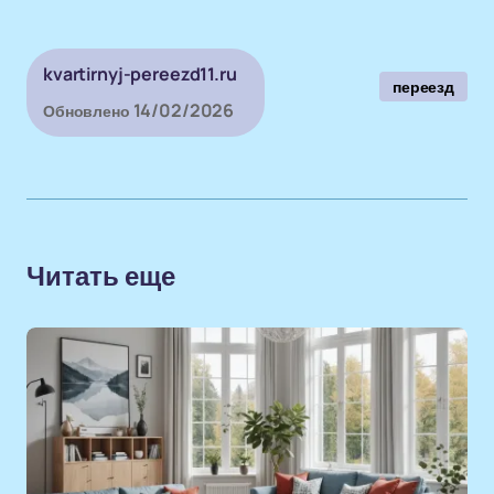
kvartirnyj-pereezd11.ru
переезд
14/02/2026
Обновлено
Читать еще