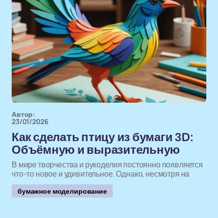
Автор:
23/01/2026
Как сделать птицу из бумаги 3D:
Объёмную и выразительную
В мире творчества и рукоделия постоянно появляется
что-то новое и удивительное. Однако, несмотря на
бумажное моделирование