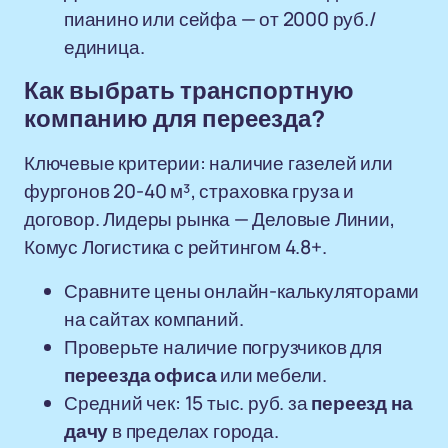
пианино или сейфа — от 2000 руб./
единица.
Как выбрать транспортную
компанию для переезда?
Ключевые критерии: наличие газелей или
фургонов 20-40 м³, страховка груза и
договор. Лидеры рынка — Деловые Линии,
Комус Логистика с рейтингом 4.8+.
Сравните цены онлайн-калькуляторами
на сайтах компаний.
Проверьте наличие погрузчиков для
переезда офиса
или мебели.
Средний чек: 15 тыс. руб. за
переезд на
дачу
в пределах города.