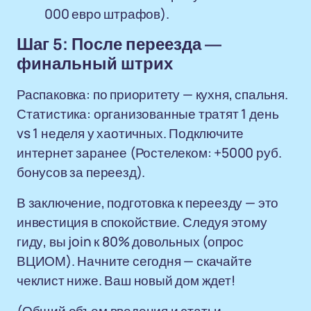
000 евро штрафов).
Шаг 5: После переезда —
финальный штрих
Распаковка: по приоритету — кухня, спальня.
Статистика: организованные тратят 1 день
vs 1 неделя у хаотичных. Подключите
интернет заранее (Ростелеком: +5000 руб.
бонусов за переезд).
В заключение, подготовка к переезду — это
инвестиция в спокойствие. Следуя этому
гиду, вы join к 80% довольных (опрос
ВЦИОМ). Начните сегодня — скачайте
чеклист ниже. Ваш новый дом ждет!