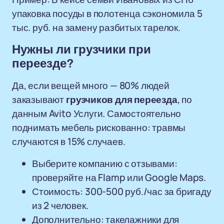
упаковка посуды в полотенца сэкономила 5
тыс. руб. на замену разбитых тарелок.
Нужны ли грузчики при
переезде?
Да, если вещей много — 80% людей
заказывают
грузчиков для переезда
, по
данным Avito Услуги. Самостоятельно
поднимать мебель рискованно: травмы
случаются в 15% случаев.
Выберите компанию с отзывами:
проверяйте на Flamp или Google Maps.
Стоимость: 300-500 руб./час за бригаду
из 2 человек.
Дополнительно: такелажники для