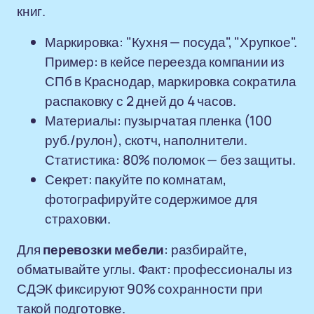
книг.
Маркировка: "Кухня — посуда", "Хрупкое".
Пример: в кейсе переезда компании из
СПб в Краснодар, маркировка сократила
распаковку с 2 дней до 4 часов.
Материалы: пузырчатая пленка (100
руб./рулон), скотч, наполнители.
Статистика: 80% поломок — без защиты.
Секрет: пакуйте по комнатам,
фотографируйте содержимое для
страховки.
Для
перевозки мебели
: разбирайте,
обматывайте углы. Факт: профессионалы из
СДЭК фиксируют 90% сохранности при
такой подготовке.