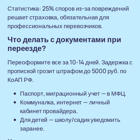
Статистика: 25% споров из-за повреждений
решает страховка, обязательная для
профессиональных перевозчиков.
Что делать с документами при
переезде?
Переоформите все за 10-14 дней. Задержка с
пропиской грозит штрафом до 5000 руб. по
КоАП РФ.
Паспорт, миграционный учет — в МФЦ.
Коммуналка, интернет — личный
кабинет провайдера.
Для детей — школу/садик уведомить
заранее.