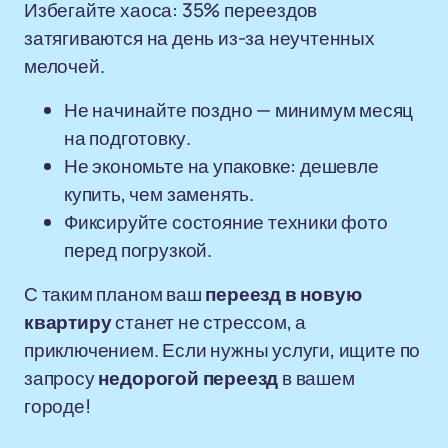
Избегайте хаоса: 35% переездов
затягиваются на день из-за неучтенных
мелочей.
Не начинайте поздно — минимум месяц
на подготовку.
Не экономьте на упаковке: дешевле
купить, чем заменять.
Фиксируйте состояние техники фото
перед погрузкой.
С таким планом ваш
переезд в новую
квартиру
станет не стрессом, а
приключением. Если нужны услуги, ищите по
запросу
недорогой переезд
в вашем
городе!