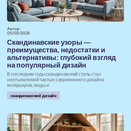
Автор:
05/02/2026
Скандинавские узоры —
преимущества, недостатки и
альтернативы: глубокий взгляд
на популярный дизайн
В последние годы скандинавский стиль стал
неотъемлемой частью современного дизайна
интерьеров, моды и
скандинавский дизайн