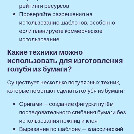
рейтинги ресурсов
Проверяйте разрешения на
использование шаблонов, особенно
если планируете коммерческое
использование
Какие техники можно
использовать для изготовления
голубя из бумаги?
Существует несколько популярных техник,
которые помогают сделать голубя из бумаги:
Оригами — создание фигурки путём
последовательного сгибания бумаги без
использования ножниц и клея
Вырезание по шаблону — классический