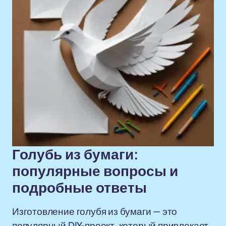
Голубь из бумаги:
популярные вопросы и
подробные ответы
Изготовление голубя из бумаги — это
популярный DIY-проект, который привлекает