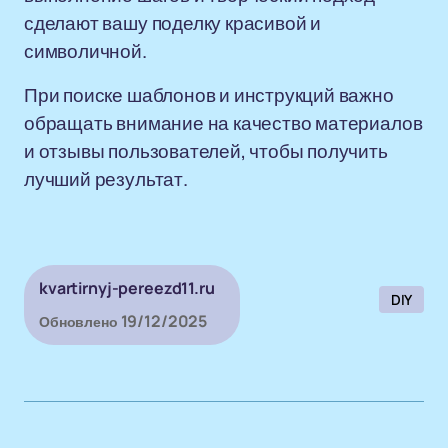
сделают вашу поделку красивой и
символичной.
При поиске шаблонов и инструкций важно
обращать внимание на качество материалов
и отзывы пользователей, чтобы получить
лучший результат.
kvartirnyj-pereezd11.ru
DIY
19/12/2025
Обновлено