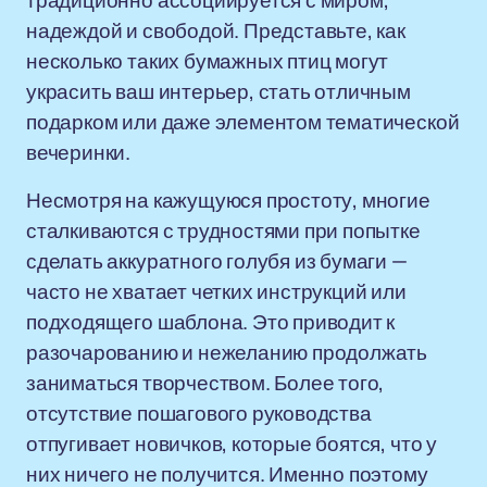
традиционно ассоциируется с миром,
надеждой и свободой. Представьте, как
несколько таких бумажных птиц могут
украсить ваш интерьер, стать отличным
подарком или даже элементом тематической
вечеринки.
Несмотря на кажущуюся простоту, многие
сталкиваются с трудностями при попытке
сделать аккуратного голубя из бумаги —
часто не хватает четких инструкций или
подходящего шаблона. Это приводит к
разочарованию и нежеланию продолжать
заниматься творчеством. Более того,
отсутствие пошагового руководства
отпугивает новичков, которые боятся, что у
них ничего не получится. Именно поэтому