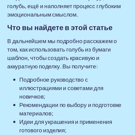
голубь, ещё и наполняет процесс глубоким
эмоциональным смыслом.
Что вы найдете в этой статье
В дальнейшем мы подробно расскажем о
том, как использовать голубь из бумаги
шаблон, чтобы создать красивую и
аккуратную поделку. Вы получите:
Подробное руководство с
иллюстрациями и советами для
новичков;
Рекомендации по выбору и подготовке
материалов;
Идеи для украшения и применения
готового изделия;