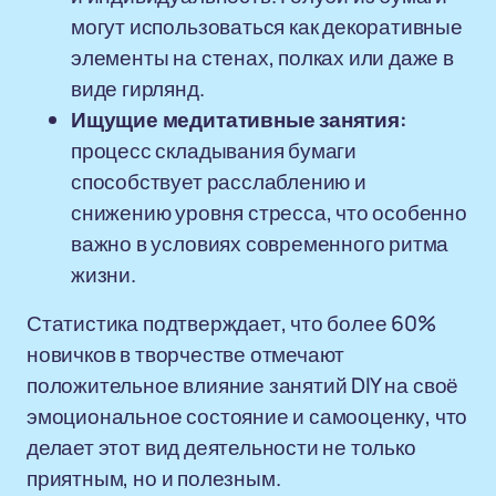
могут использоваться как декоративные
элементы на стенах, полках или даже в
виде гирлянд.
Ищущие медитативные занятия:
процесс складывания бумаги
способствует расслаблению и
снижению уровня стресса, что особенно
важно в условиях современного ритма
жизни.
Статистика подтверждает, что более 60%
новичков в творчестве отмечают
положительное влияние занятий DIY на своё
эмоциональное состояние и самооценку, что
делает этот вид деятельности не только
приятным, но и полезным.