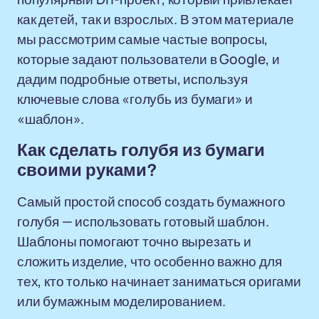
как детей, так и взрослых. В этом материале
мы рассмотрим самые частые вопросы,
которые задают пользователи в Google, и
дадим подробные ответы, используя
ключевые слова «голубь из бумаги» и
«шаблон».
Как сделать голубя из бумаги
своими руками?
Самый простой способ создать бумажного
голубя — использовать готовый шаблон.
Шаблоны помогают точно вырезать и
сложить изделие, что особенно важно для
тех, кто только начинает заниматься оригами
или бумажным моделированием.