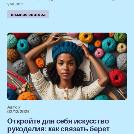
умение
вязание свитера
Автор:
02/12/2025
Откройте для себя искусство
рукоделия: как связать берет