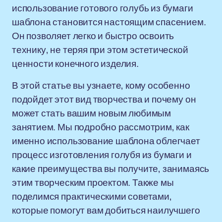
использование готового голубь из бумаги
шаблона становится настоящим спасением.
Он позволяет легко и быстро освоить
технику, не теряя при этом эстетической
ценности конечного изделия.
В этой статье вы узнаете, кому особенно
подойдет этот вид творчества и почему он
может стать вашим новым любимым
занятием. Мы подробно рассмотрим, как
именно использование шаблона облегчает
процесс изготовления голубя из бумаги и
какие преимущества вы получите, занимаясь
этим творческим проектом. Также мы
поделимся практическими советами,
которые помогут вам добиться наилучшего