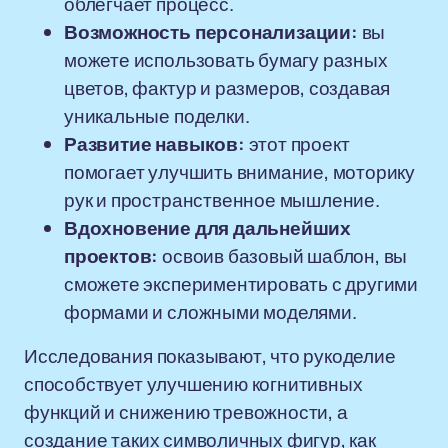
облегчает процесс.
Возможность персонализации:
вы
можете использовать бумагу разных
цветов, фактур и размеров, создавая
уникальные поделки.
Развитие навыков:
этот проект
помогает улучшить внимание, моторику
рук и пространственное мышление.
Вдохновение для дальнейших
проектов:
освоив базовый шаблон, вы
сможете экспериментировать с другими
формами и сложными моделями.
Исследования показывают, что рукоделие
способствует улучшению когнитивных
функций и снижению тревожности, а
создание таких символичных фигур, как