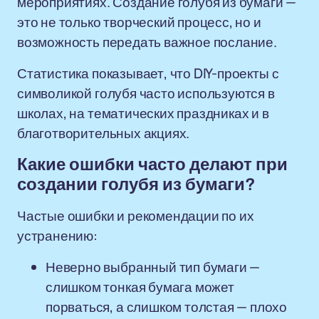
мероприятиях. Создание голубя из бумаги —
это не только творческий процесс, но и
возможность передать важное послание.
Статистика показывает, что DIY-проекты с
символикой голубя часто используются в
школах, на тематических праздниках и в
благотворительных акциях.
Какие ошибки часто делают при
создании голубя из бумаги?
Частые ошибки и рекомендации по их
устранению:
Неверно выбранный тип бумаги —
слишком тонкая бумага может
порваться, а слишком толстая — плохо