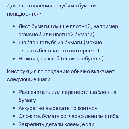
Для изготовления голубя из бумаги
понадобятся:
Лист бумаги (лучше плотной, например,
офисной или цветной бумаги)
Шаблон голубя из бумаги (можно
скачать бесплатно в интернете)
Ножницы и клей (если требуется)
Инструкция по созданию обычно включает
следующие шаги:
Распечатать или перенести шаблон на
бумагу
Аккуратно вырезать по контуру
Сложить бумагу согласно линиям сгиба
Закрепить детали клеем, если