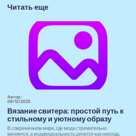
Читать еще
Автор:
08/12/2025
Вязание свитера: простой путь к
стильному и уютному образу
В современном мире, где мода стремительно
меняется, а индивидуальность ценится как никогда,