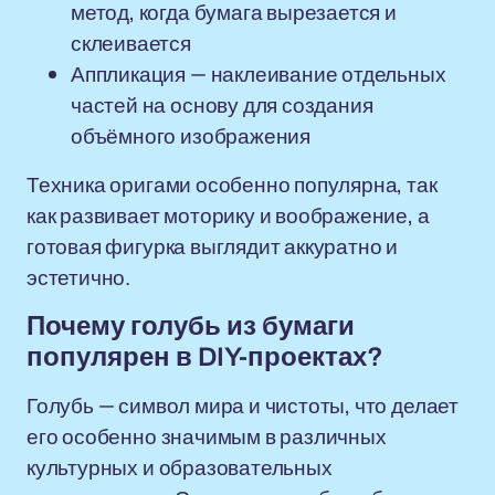
метод, когда бумага вырезается и
склеивается
Аппликация — наклеивание отдельных
частей на основу для создания
объёмного изображения
Техника оригами особенно популярна, так
как развивает моторику и воображение, а
готовая фигурка выглядит аккуратно и
эстетично.
Почему голубь из бумаги
популярен в DIY-проектах?
Голубь — символ мира и чистоты, что делает
его особенно значимым в различных
культурных и образовательных