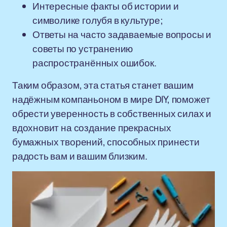
Интересные факты об истории и
символике голубя в культуре;
Ответы на часто задаваемые вопросы и
советы по устранению
распространённых ошибок.
Таким образом, эта статья станет вашим
надёжным компаньоном в мире DIY, поможет
обрести уверенность в собственных силах и
вдохновит на создание прекрасных
бумажных творений, способных принести
радость вам и вашим близким.