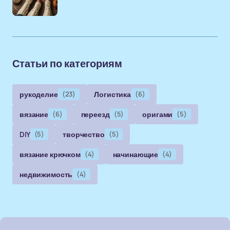
Статьи по категориям
рукоделие
(23)
Логистика
(6)
вязание
(6)
переезд
(5)
оригами
(5)
DIY
(5)
творчество
(5)
вязание крючком
(4)
начинающие
(4)
недвижимость
(4)