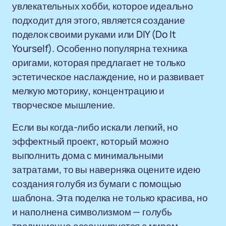
увлекательных хобби, которое идеально
подходит для этого, является создание
поделок своими руками или DIY (Do It
Yourself). Особенно популярна техника
оригами, которая предлагает не только
эстетическое наслаждение, но и развивает
мелкую моторику, концентрацию и
творческое мышление.
Если вы когда-либо искали легкий, но
эффектный проект, который можно
выполнить дома с минимальными
затратами, то вы наверняка оцените идею
создания голубя из бумаги с помощью
шаблона. Эта поделка не только красива, но
и наполнена символизмом — голубь