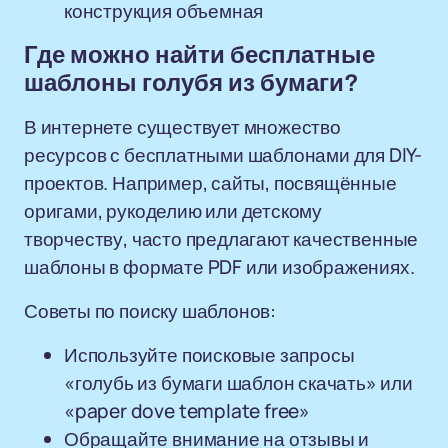
конструкция объемная
Где можно найти бесплатные
шаблоны голубя из бумаги?
В интернете существует множество
ресурсов с бесплатными шаблонами для DIY-
проектов. Например, сайты, посвящённые
оригами, рукоделию или детскому
творчеству, часто предлагают качественные
шаблоны в формате PDF или изображениях.
Советы по поиску шаблонов:
Используйте поисковые запросы
«голубь из бумаги шаблон скачать» или
«paper dove template free»
Обращайте внимание на отзывы и