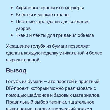
Акриловые краски или маркеры
Блёстки и мелкие стразы
Цветные карандаши для создания
узоров
Ткани и ленты для придания объёма
Украшение голубя из бумаги позволяет
сделать каждую поделку уникальной и более
выразительной.
Вывод
Голубь из бумаги — это простой и приятный
DIY-проект, который можно реализовать с
помощью шаблонов и базовых материалов.
Правильный выбор техники, тщательное
выполнение шагов и творческий подход