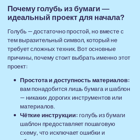
Почему голубь из бумаги —
идеальный проект для начала?
Голубь — достаточно простой, но вместе с
тем выразительный символ, который не
требует сложных техник. Вот основные
причины, почему стоит выбрать именно этот
проект:
Простота и доступность материалов:
вам понадобится лишь бумага и шаблон
— никаких дорогих инструментов или
материалов.
Чёткие инструкции:
голубь из бумаги
шаблон предоставляет пошаговую
схему, что исключает ошибки и