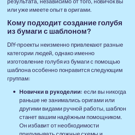
результата, независимо от того, новичок вы
или уже имеете опыт в оригами.
Кому подходит создание голубя
из бумаги с шаблоном?
DIY-проекты неизменно привлекают разные
категории людей, однако именно
изготовление голубя из бумаги с помощью
шаблона особенно понравится следующим
группам:
Новички в рукоделии:
если вы никогда
раньше не занимались оригами или
другими видами ручной работы, шаблон
станет вашим надёжным помощником.
Он избавит от необходимости
придумывать сложные схемы и