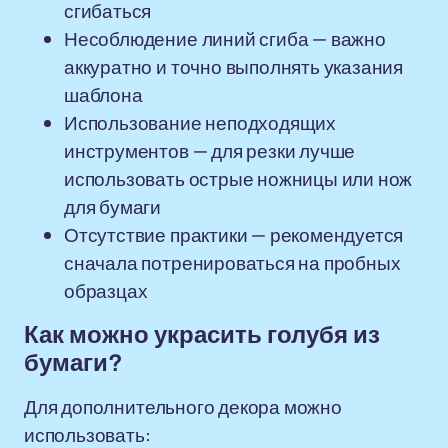
сгибаться
Несоблюдение линий сгиба — важно
аккуратно и точно выполнять указания
шаблона
Использование неподходящих
инструментов — для резки лучше
использовать острые ножницы или нож
для бумаги
Отсутствие практики — рекомендуется
сначала потренироваться на пробных
образцах
Как можно украсить голубя из
бумаги?
Для дополнительного декора можно
использовать: