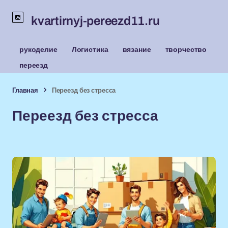
kvartirnyj-pereezd11.ru
рукоделие
Логистика
вязание
творчество
переезд
Главная
Переезд без стресса
Переезд без стресса